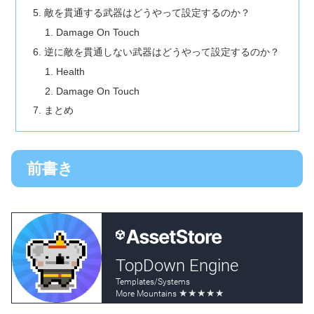
敵を貫通する武器はどうやって設定するのか？
Damage On Touch
逆に敵を貫通しない武器はどうやって設定するのか？
Health
Damage On Touch
まとめ
前書き