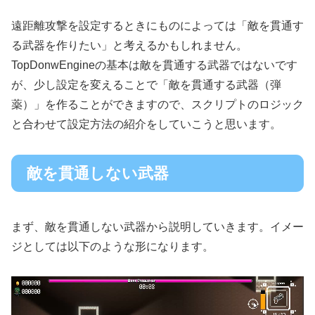
遠距離攻撃を設定するときにものによっては「敵を貫通す
る武器を作りたい」と考えるかもしれません。
TopDonwEngineの基本は敵を貫通する武器ではないです
が、少し設定を変えることで「敵を貫通する武器（弾
薬）」を作ることができますので、スクリプトのロジック
と合わせて設定方法の紹介をしていこうと思います。
敵を貫通しない武器
まず、敵を貫通しない武器から説明していきます。イメー
ジとしては以下のような形になります。