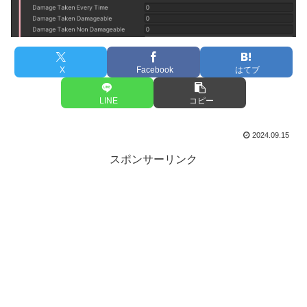
X
Facebook
はてブ
LINE
コピー
2024.09.15
スポンサーリンク