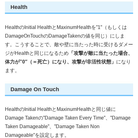
Health
HealthのInitial HealthとMaxinumHealthを”1″（もしくは
DamageOnTouchのDamageTakenの値を同じ）にしま
す。こうすることで、敵や壁に当たった時に受けるダメー
ジがHealthと同じになるため
「攻撃が敵に当たった場合、
体力が”0″（＝死亡）になり、攻撃が非活性状態
」
になり
ます。
Damage On Touch
HealthのInitial HealthとMaxinumHealthと同じ値に
Damage Takenの”Damage Taken Every Time”、”Damage
Taken Damageable”、”Damage Taken Non
Damageable”を設定します。