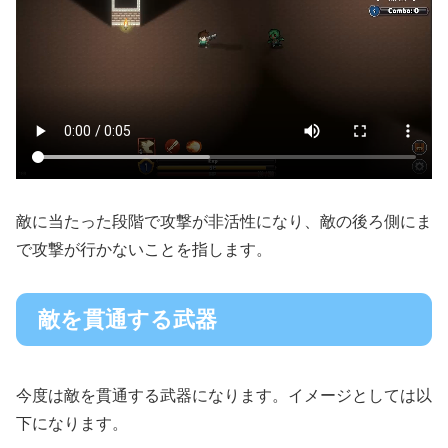
敵に当たった段階で攻撃が非活性になり、敵の後ろ側にま
で攻撃が行かないことを指します。
敵を貫通する武器
今度は敵を貫通する武器になります。イメージとしては以
下になります。