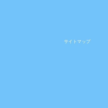
サイトマップ