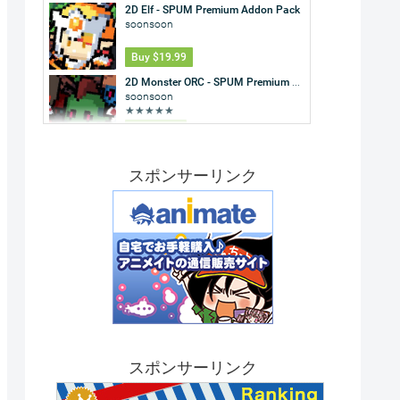
スポンサーリンク
スポンサーリンク