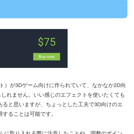
（エフェクト）が3Dゲーム向けに作られていて、なかなか2D向
もしれません。いい感じのエフェクトを使いたくても
あると思いますが、ちょっとした工夫で3D向けのエ
用することは可能です。
ームに取り入れる際に注意したことや、調整のポイン