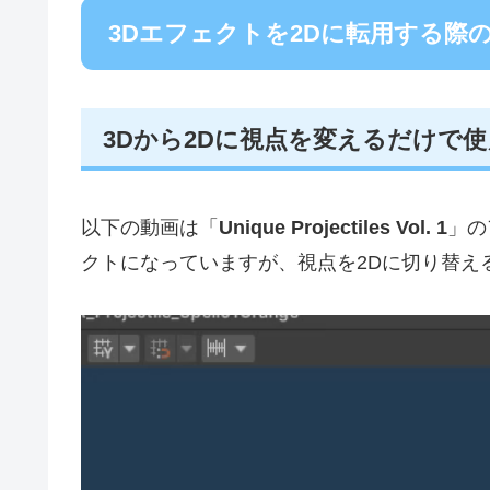
3Dエフェクトを2Dに転用する際
3Dから2Dに視点を変えるだけで
以下の動画は「
Unique Projectiles Vol. 1
」の
クトになっていますが、視点を2Dに切り替え