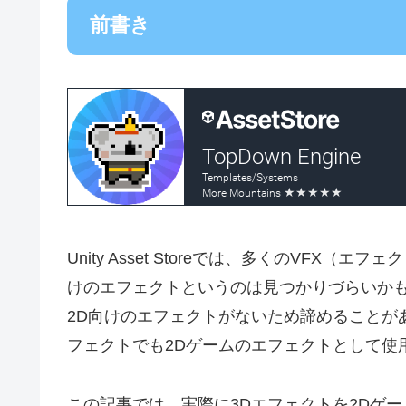
前書き
Unity Asset Storeでは、多くのVFX
けのエフェクトというのは見つかりづらいか
2D向けのエフェクトがないため諦めることが
フェクトでも2Dゲームのエフェクトとして使
この記事では、実際に3Dエフェクトを2Dゲ