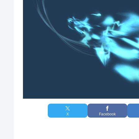
X
Facebook