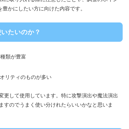
を豊かにしたい方に向けた内容です。
使いたいのか？
けで種類が豊富
クオリティのものが多い
に変更して使用しています。特に攻撃演出や魔法演出
しますのでうまく使い分けれたらいいかなと思いま