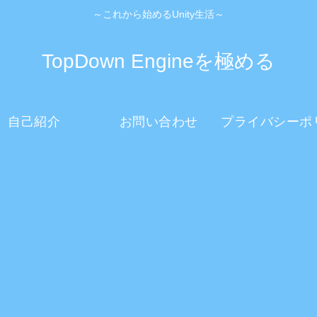
～これから始めるUnity生活～
TopDown Engineを極める
自己紹介
お問い合わせ