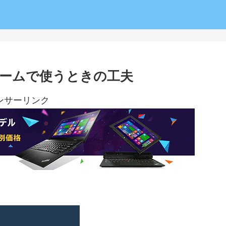
Dゲームで使うときの工夫
ンサーリンク