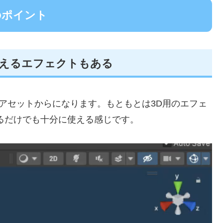
のポイント
使えるエフェクトもある
アセットからになります。もともとは3D用のエフェ
るだけでも十分に使える感じです。