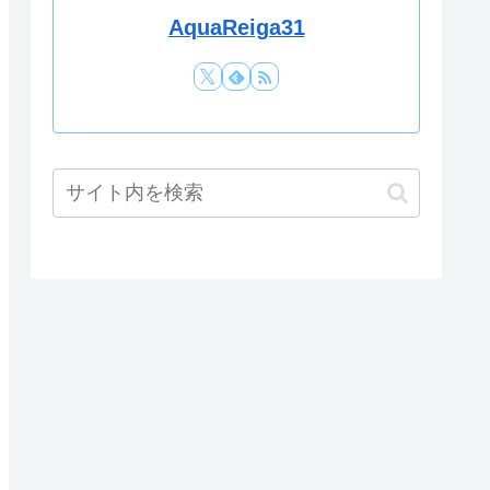
AquaReiga31