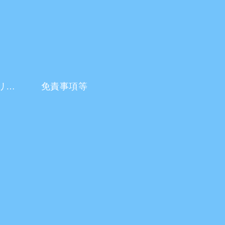
プライバシーポリシー
免責事項等