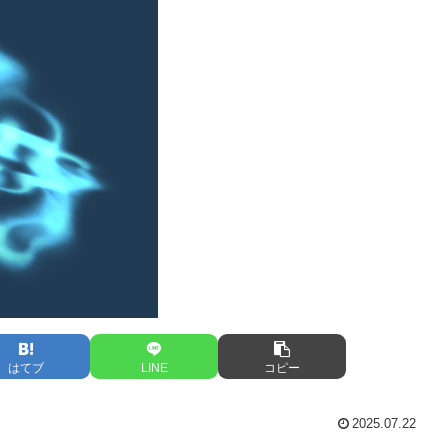
はてブ
LINE
コピー
2025.07.22