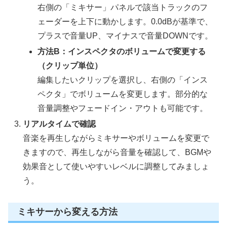
右側の「ミキサー」パネルで該当トラックのフ
ェーダーを上下に動かします。0.0dBが基準で、
プラスで音量UP、マイナスで音量DOWNです。
方法B：インスペクタのボリュームで変更する
（クリップ単位）
編集したいクリップを選択し、右側の「インス
ペクタ」でボリュームを変更します。部分的な
音量調整やフェードイン・アウトも可能です。
リアルタイムで確認
音楽を再生しながらミキサーやボリュームを変更で
きますので、再生しながら音量を確認して、BGMや
効果音として使いやすいレベルに調整してみましょ
う。
ミキサーから変える方法