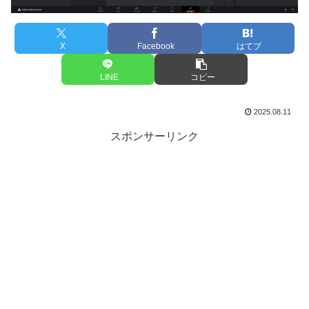
X
Facebook
はてブ
LINE
コピー
2025.08.11
スポンサーリンク