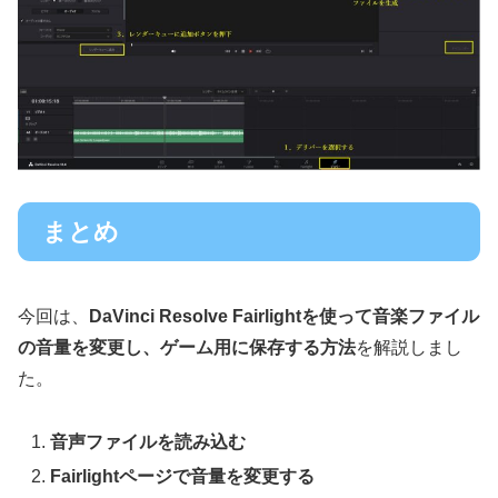
まとめ
今回は、
DaVinci Resolve Fairlightを使って音楽ファイル
の音量を変更し、ゲーム用に保存する方法
を解説しまし
た。
音声ファイルを読み込む
Fairlightページで音量を変更する