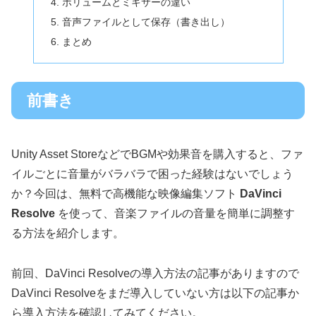
ボリュームとミキサーの違い
音声ファイルとして保存（書き出し）
まとめ
前書き
Unity Asset StoreなどでBGMや効果音を購入すると、ファ
イルごとに音量がバラバラで困った経験はないでしょう
か？今回は、無料で高機能な映像編集ソフト
DaVinci
Resolve
を使って、音楽ファイルの音量を簡単に調整す
る方法を紹介します。
前回、DaVinci Resolveの導入方法の記事がありますので
DaVinci Resolveをまだ導入していない方は以下の記事か
ら導入方法を確認してみてください。