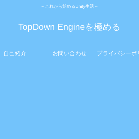
～これから始めるUnity生活～
TopDown Engineを極める
自己紹介
お問い合わせ