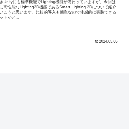
きUnityにも標準機能でLighting機能が備わっていますが、今回は
高性能なLighting2D機能であるSmart Lighting 2Dについて紹介
いこうと思います。比較的導入も簡単なので体感的に実装できる
ットかと...
2024.05.05