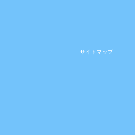
サイトマップ