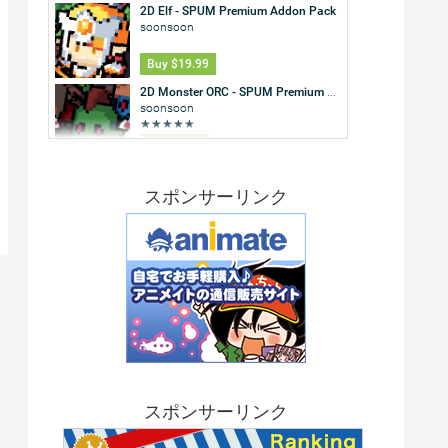
スポンサーリンク
スポンサーリンク