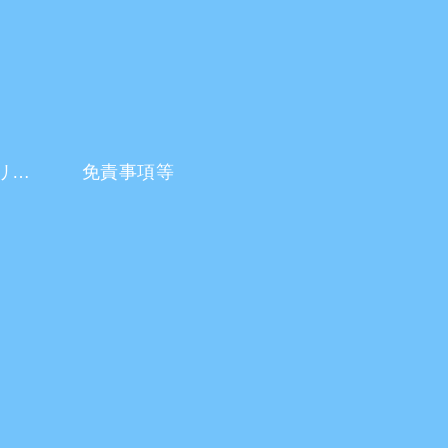
プライバシーポリシー
免責事項等