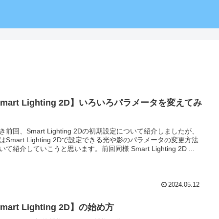
mart Lighting 2D】いろいろパラメータを変えてみ
き前回、Smart Lighting 2Dの初期設定について紹介しましたが、
はSmart Lighting 2Dで設定できる光や影のパラメータの変更方法
いて紹介していこうと思います。前回同様 Smart Lighting 2D ...
2024.05.12
mart Lighting 2D】の始め方